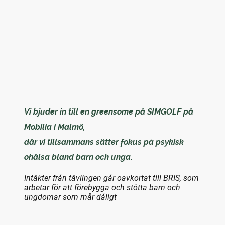
Vi bjuder in till en greensome på SIMGOLF på
Mobilia i Malmö,
där vi tillsammans sätter fokus på psykisk
ohälsa bland barn och unga
.
Intäkter från tävlingen går oavkortat till BRIS, som
arbetar för att förebygga och stötta barn och ​
ungdomar som mår dåligt