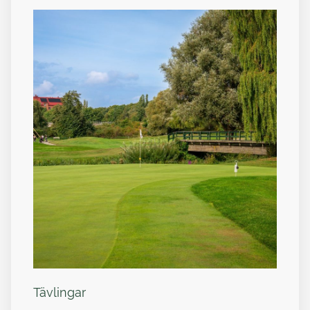
Tävlingar