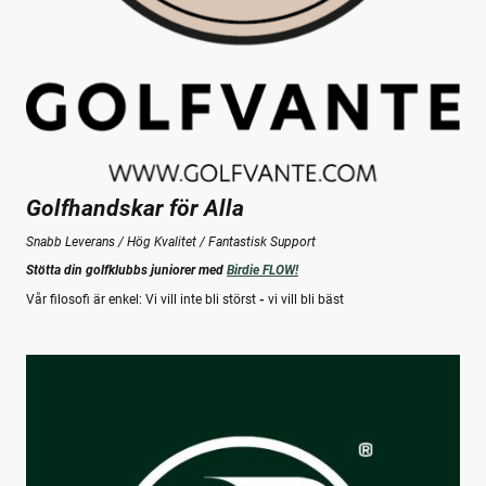
Golfhandskar för Alla
Snabb Leverans / Hög Kvalitet / Fantastisk Support
Stötta din golfklubbs juniorer med
Birdie FLOW!
Vår filosofi är enkel: Vi vill inte bli störst
-
vi vill bli bäst