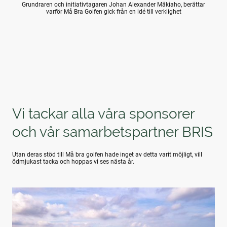
Grundraren och initiativtagaren Johan Alexander Mäkiaho, berättar
varför Må Bra Golfen gick från en idé till verklighet
Vi tackar alla våra sponsorer
och vår samarbetspartner BRIS
Utan deras stöd till Må bra golfen hade inget av detta varit möjligt, vill
ödmjukast tacka och hoppas vi ses nästa år.