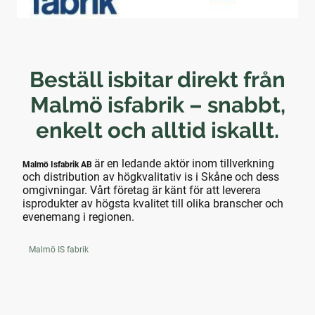
Beställ isbitar direkt från
Malmö isfabrik – snabbt,
enkelt och alltid iskallt.
är en ledande aktör inom tillverkning
Malmö Isfabrik AB
och distribution av högkvalitativ is i Skåne och dess
omgivningar. Vårt företag är känt för att leverera
isprodukter av högsta kvalitet till olika branscher och
evenemang i regionen.
Malmö IS fabrik