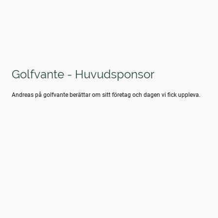
Golfvante - Huvudsponsor
Andreas på golfvante berättar om sitt företag och dagen vi fick uppleva.