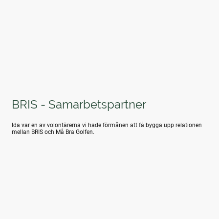
BRIS - Samarbetspartner
Ida var en av volontärerna vi hade förmånen att få bygga upp relationen
mellan BRIS och Må Bra Golfen.