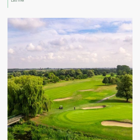
Läs mer