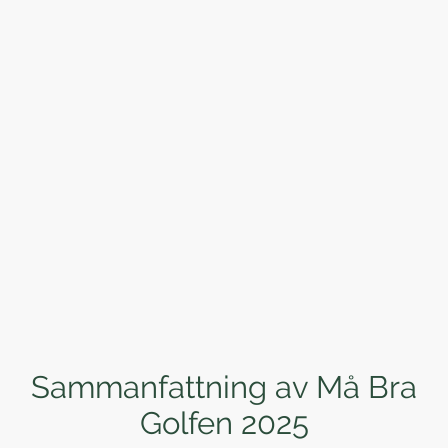
Sammanfattning av Må Bra
Golfen 2025