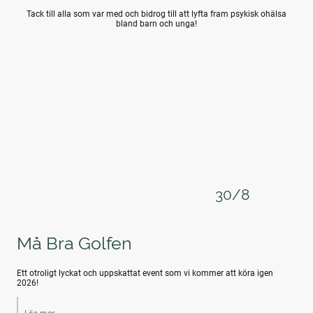
Tack till alla som var med och bidrog till att lyfta fram psykisk ohälsa
bland barn och unga!
30/8
Må Bra Golfen
Ett otroligt lyckat och uppskattat event som vi kommer att köra igen
2026!